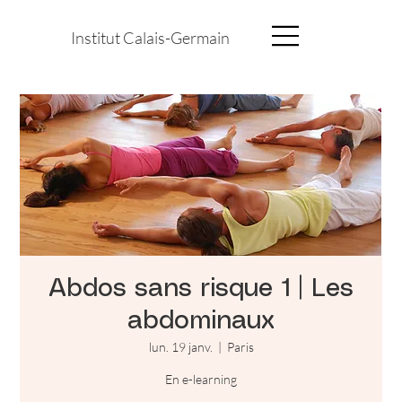
Institut Calais-Germain
Abdos sans risque 1 | Les
abdominaux
lun. 19 janv.
  |  
Paris
En e-learning