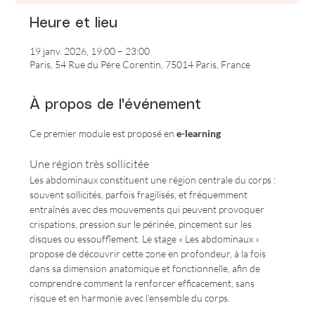
Heure et lieu
19 janv. 2026, 19:00 – 23:00
Paris, 54 Rue du Père Corentin, 75014 Paris, France
À propos de l'événement
Ce premier module est proposé en 
e-learning
Une région très sollicitée
Les abdominaux constituent une région centrale du corps : 
souvent sollicités, parfois fragilisés, et fréquemment 
entraînés avec des mouvements qui peuvent provoquer 
crispations, pression sur le périnée, pincement sur les 
disques ou essoufflement. Le stage « Les abdominaux » 
propose de découvrir cette zone en profondeur, à la fois 
dans sa dimension anatomique et fonctionnelle, afin de 
comprendre comment la renforcer efficacement, sans 
risque et en harmonie avec l’ensemble du corps.