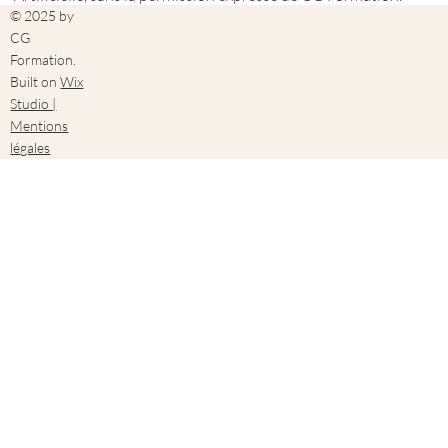
© 2025 by
CG
Formation.
Built on
Wix
Studio |
Mentions
légales