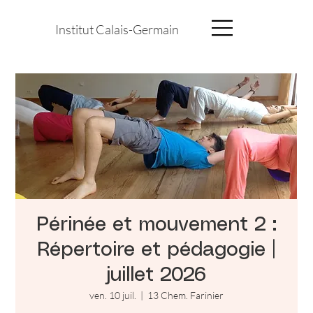
Institut Calais-Germain
Périnée et mouvement 2 :
Répertoire et pédagogie |
juillet 2026
ven. 10 juil.
  |  
13 Chem. Farinier