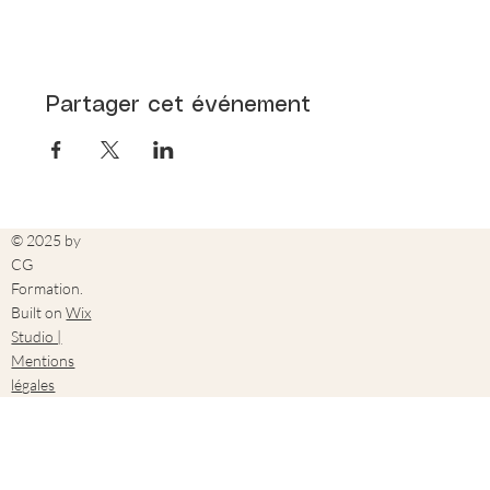
Partager cet événement
© 2025 by
CG
Formation.
Built on
Wix
Studio |
Mentions
légales