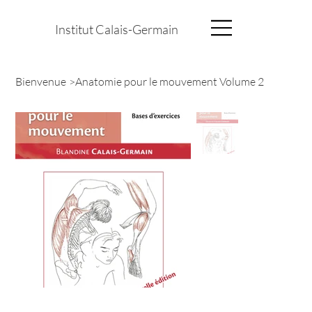
Institut Calais-Germain
Bienvenue
>
Anatomie pour le mouvement Volume 2