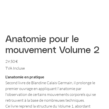
Anatomie pour le
mouvement Volume 2
Prix
29,50 €
TVA Incluse
L'anatomie en pratique
Second livre de Blandine Calais Germain, il prolonge le
premier ouvrage en appliquant l'anatomie par
l'observation de certains mouvements corporels qui se
retrouvent à la base de nombreuses techniques.
Ce livre reprend la structure du Volume 1, abordant