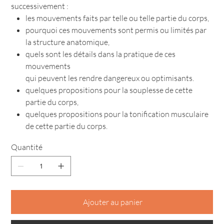
successivement :
les mouvements faits par telle ou telle partie du corps,
pourquoi ces mouvements sont permis ou limités par
la structure anatomique,
quels sont les détails dans la pratique de ces
mouvements
qui peuvent les rendre dangereux ou optimisants.
quelques propositions pour la souplesse de cette
partie du corps,
quelques propositions pour la tonification musculaire
de cette partie du corps.
Quantité
Ajouter au panier