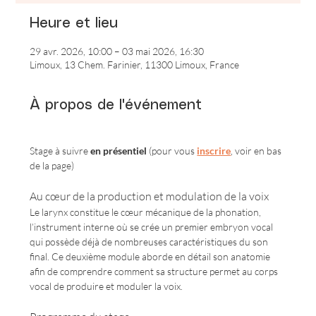
Heure et lieu
29 avr. 2026, 10:00 – 03 mai 2026, 16:30
Limoux, 13 Chem. Farinier, 11300 Limoux, France
À propos de l'événement
Stage à suivre 
en présentiel
 (pour vous 
inscrire
, voir en bas 
de la page)
Au cœur de la production et modulation de la voix
Le larynx constitue le cœur mécanique de la phonation, 
l’instrument interne où se crée un premier embryon vocal 
qui possède déjà de nombreuses caractéristiques du son 
final. Ce deuxième module aborde en détail son anatomie 
afin de comprendre comment sa structure permet au corps 
vocal de produire et moduler la voix.