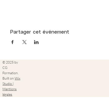
Partager cet événement
© 2025 by
CG
Formation.
Built on
Wix
Studio |
Mentions
légales