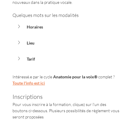
nouveaux dans la pratique vocale.
Quelques mots sur les modalités
Horaires
Lieu
Tarif
Intéressé.e par le cycle 
Anatomie pour la voix®
 complet ? 
Toute l'info est ici
Inscriptions
Pour vous inscrire à la formation, cliquez sur l'un des 
boutons ci-dessous. Plusieurs possibilités de règlement vous 
seront proposées