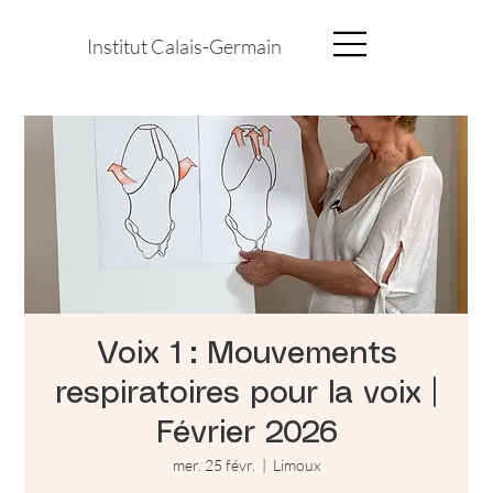
Institut Calais-Germain
Voix 1 : Mouvements
respiratoires pour la voix |
Février 2026
mer. 25 févr.
  |  
Limoux