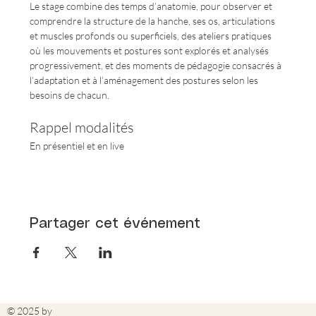
Le stage combine des temps d’anatomie, pour observer et 
comprendre la structure de la hanche, ses os, articulations 
et muscles profonds ou superficiels, des ateliers pratiques 
où les mouvements et postures sont explorés et analysés 
progressivement, et des moments de pédagogie consacrés à 
l’adaptation et à l’aménagement des postures selon les 
besoins de chacun.
Rappel modalités
En présentiel et en live
Partager cet événement
© 2025 by