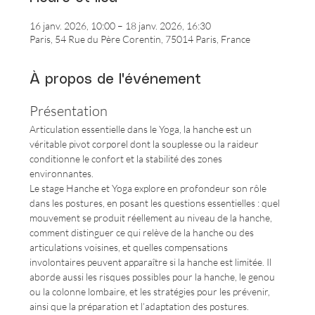
16 janv. 2026, 10:00 – 18 janv. 2026, 16:30
Paris, 54 Rue du Père Corentin, 75014 Paris, France
À propos de l'événement
Présentation
Articulation essentielle dans le Yoga, la hanche est un 
véritable pivot corporel dont la souplesse ou la raideur 
conditionne le confort et la stabilité des zones 
environnantes.
Le stage Hanche et Yoga explore en profondeur son rôle 
dans les postures, en posant les questions essentielles : quel 
mouvement se produit réellement au niveau de la hanche, 
comment distinguer ce qui relève de la hanche ou des 
articulations voisines, et quelles compensations 
involontaires peuvent apparaître si la hanche est limitée. Il 
aborde aussi les risques possibles pour la hanche, le genou 
ou la colonne lombaire, et les stratégies pour les prévenir, 
ainsi que la préparation et l’adaptation des postures.