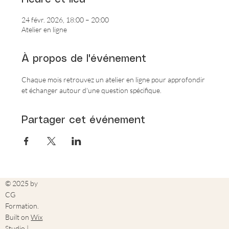
24 févr. 2026, 18:00 – 20:00
Atelier en ligne
À propos de l'événement
Chaque mois retrouvez un atelier en ligne pour approfondir 
et échanger autour d'une question spécifique.
Partager cet événement
© 2025 by
CG
Formation.
Built on
Wix
Studio |