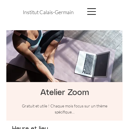
Institut Calais-Germain
Atelier Zoom
Gratuit et utile ! Chaque mois focus sur un thème
spécifique…
Heure et lieu